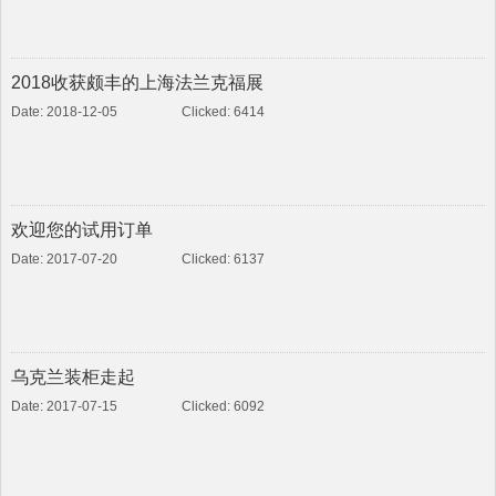
2018收获颇丰的上海法兰克福展
Date: 2018-12-05
Clicked: 6414
欢迎您的试用订单
Date: 2017-07-20
Clicked: 6137
乌克兰装柜走起
Date: 2017-07-15
Clicked: 6092