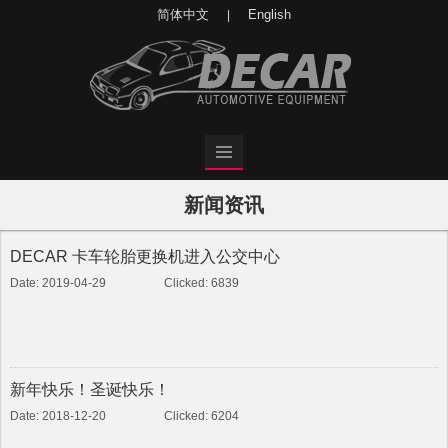
简体中文
English
|
新闻资讯
DECAR 卡车轮胎更换机进入公交中心
Date: 2019-04-29
Clicked: 6839
新年快乐！圣诞快乐！
Date: 2018-12-20
Clicked: 6204