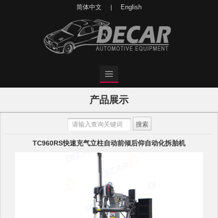
简体中文
English
|
产品展示
TC960RS快速充气立柱自动前倾后仰自动化拆胎机