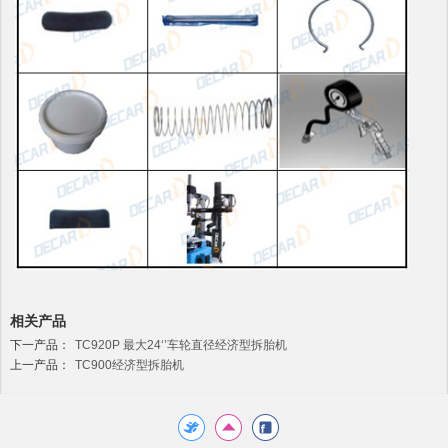
相关产品
下一产品：
TC920P 最大24‘’车轮直径经济型拆胎机
上一产品：
TC900经济型拆胎机